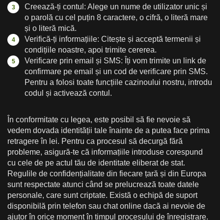
Creează-ți contul: Alege un nume de utilizator unic și
o parolă cu cel puțin 8 caractere, o cifră, o literă mare
și o literă mică.
Verifică-ți informațiile: Citește și acceptă termenii și
condițiile noastre, apoi trimite cererea.
Verificare prin email și SMS: Îți vom trimite un link de
confirmare pe email și un cod de verificare prin SMS.
Pentru a folosi toate funcțiile cazinoului nostru, introdu
codul și activează contul.
În conformitate cu legea, este posibil să fie nevoie să
vedem dovada identității tale înainte de a putea face prima
retragere în lei. Pentru ca procesul să decurgă fără
probleme, asigură-te că informațiile introduse corespund
cu cele de pe actul tău de identitate eliberat de stat.
Regulile de confidențialitate din fiecare țară și din Europa
sunt respectate atunci când se prelucrează toate datele
personale, care sunt criptate. Există o echipă de suport
disponibilă prin telefon sau chat online dacă ai nevoie de
ajutor în orice moment în timpul procesului de înregistrare.