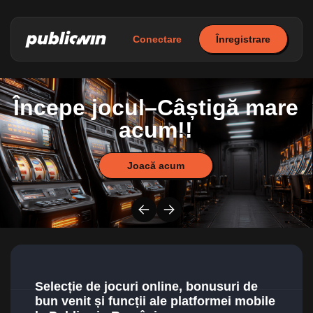
Conectare
Înregistrare
Începe jocul–Câștigă mare
acum!!
Joacă acum
Selecție de jocuri online, bonusuri de
bun venit și funcții ale platformei mobile