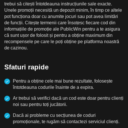
trebui să citești întotdeauna instrucțiunile sale exacte.
Unele promoții necesită un depozit minim, în timp ce altele
pot funcționa doar cu anumite jocuri sau pot avea limitări
de funcții. Citește termenii care însoțesc fiecare cod din
informațiile de promoție ale PublicWin pentru a te asigura
că sunt ușor de folosit și pentru a obține maximum din
recompensele pe care le poți obține pe platforma noastră
de cazinou.
Sfaturi rapide
Pentru a obține cele mai bune rezultate, folosește
întotdeauna codurile înainte de a expira.
Ar trebui să verifici dacă un cod este doar pentru clienți
noi sau pentru toți jucătorii.
Dacă ai probleme cu secțiunea de coduri
promoționale, te rugăm să contactezi serviciul clienți.