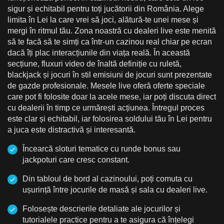
sigur și echitabil pentru toți jucătorii din România. Alege
limita în Lei la care vrei să joci, alătură-te unei mese și
mergi în ritmul tău. Zona noastră cu dealeri live este menită
să te facă să te simți ca într-un cazinou real chiar pe ecran
dacă îți plac interacțiunile din viața reală. În această
secțiune, fluxuri video de înaltă definiție cu ruletă,
blackjack și jocuri în stil emisiuni de jocuri sunt prezentate
de gazde profesionale. Mesele live oferă oferte speciale
care pot fi folosite doar la acele mese, iar poți discuta direct
cu dealerii în timp ce urmărești acțiunea. Întregul proces
este clar și echitabil, iar folosirea soldului tău în Lei pentru
a juca este distractivă și interesantă.
Încearcă sloturi tematice cu runde bonus sau
jackpoturi care cresc constant.
Din tabloul de bord al cazinoului, poți comuta cu
ușurință între jocurile de masă și sala cu dealeri live.
Folosește descrierile detaliate ale jocurilor și
tutorialele practice pentru a te asigura că înțelegi