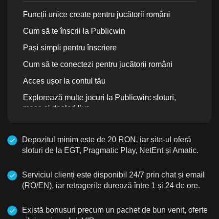
Funcții unice create pentru jucătorii români
Cum să te înscrii la Publicwin
Pași simpli pentru înscriere
Cum să te conectezi pentru jucătorii români
Acces ușor la contul tău
Explorează multe jocuri la Publicwin: sloturi,
mese și dealeri live
Bonus Publicwin: rotiri gratuite, cashback și
turnee
Depozitul minim este de 20 RON, iar site-ul oferă
sloturi de la EGT, Pragmatic Play, NetEnt și Amatic.
Șanse exclusive la turnee
Cum să obții și să folosești coduri promoționale
Serviciul clienți este disponibil 24/7 prin chat și email
Publicwin
(RO/EN), iar retragerile durează între 1 și 24 de ore.
Cum să folosești coduri de cupon
Există bonusuri precum un pachet de bun venit, oferte
Sfaturi rapide