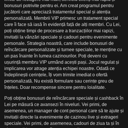
bonusuri potrivite pentru ei. Am creat programul pentru
jucătorii care apreciază tratamentul special și atenția
personalizată. Membrii VIP primesc un tratament special
care îi face să iasă în evidență față de alți membri. Cu Lei,
poți obține timpi de procesare a tranzacțiilor mai rapizi,
invitații la vânzări speciale și cadouri pentru evenimente
personale. Strategia noastră, care include bonusuri de
reîncărcare personalizate și turnee speciale, te menține cu
un pas înainte în lumea cazinourilor. Poți deveni cu
ușurință membru VIP urmând acești pași. Jocul regulat și
implicarea vor atrage atenția echipei noastre. Odată ce
îndeplinești cerințele, îți vom trimite imediat o ofertă
personalizată. Nu există formulare sau cerințe greu de
înțeles. Doar recompense sincere pentru loialitate.
Poți obține bonusuri de reîncărcare speciale și cashback în
Lei pe măsură ce avansezi în niveluri. Vei primi, de
asemenea, un manager de cont personal care să te ajute și
invitații directe la evenimente de cazinou live și extrageri
speciale. Vei primi, de asemenea, cadouri de ziua ta și în