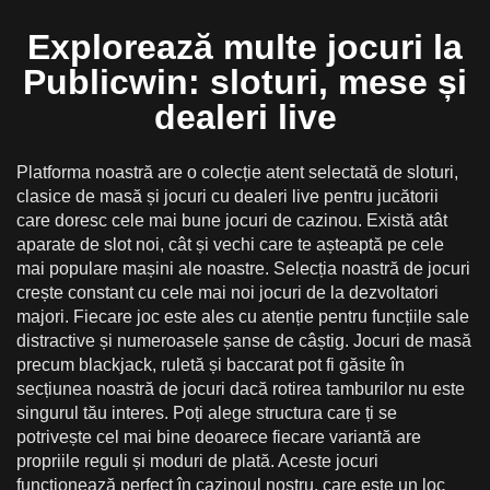
Explorează multe jocuri la
Publicwin: sloturi, mese și
dealeri live
Platforma noastră are o colecție atent selectată de sloturi,
clasice de masă și jocuri cu dealeri live pentru jucătorii
care doresc cele mai bune jocuri de cazinou. Există atât
aparate de slot noi, cât și vechi care te așteaptă pe cele
mai populare mașini ale noastre. Selecția noastră de jocuri
crește constant cu cele mai noi jocuri de la dezvoltatori
majori. Fiecare joc este ales cu atenție pentru funcțiile sale
distractive și numeroasele șanse de câștig. Jocuri de masă
precum blackjack, ruletă și baccarat pot fi găsite în
secțiunea noastră de jocuri dacă rotirea tamburilor nu este
singurul tău interes. Poți alege structura care ți se
potrivește cel mai bine deoarece fiecare variantă are
propriile reguli și moduri de plată. Aceste jocuri
funcționează perfect în cazinoul nostru, care este un loc