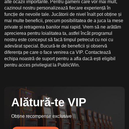
alte ocazii importante. Pentru gamerii care vor mai mult,
cazinoul nostru personalizează fiecare experiență în
funcție de nevoile tale. Jucătorii de nivel înalt pot obține și
mai multe beneficii, precum posibilitatea de a juca la mese
private și retragerea banilor mai rapid. Vrem să ne arătăm
aprecierea pentru loialitatea ta, astfel încât programul
nostru este conceput să facă timpul petrecut cu noi cu
adevărat special. Bucură-te de beneficii și observă
diferența pe care o face venirea ca VIP. Contactează
echipa noastră de suport pentru a afla dacă ești eligibil
pentru acces privilegiat la PublicWin.
Alătură-te VIP
Obține recompense exclusive