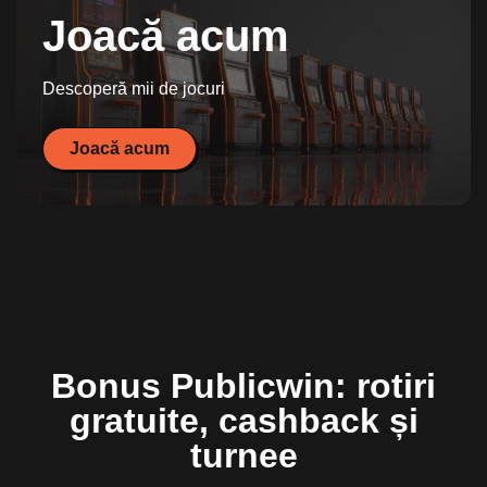
Joacă acum
Descoperă mii de jocuri
Joacă acum
Bonus Publicwin: rotiri
gratuite, cashback și
turnee