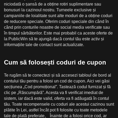
niciodată o șansă de a obține rotiri suplimentare sau
bonusuri la cazinoul nostru. Turneele exclusive și
campaniile de loialitate sunt alte moduri de a obține coduri
de reducere speciale. Oferim coduri speciale din când în
când prin conturile noastre de social media verificate sau
în timpul sărbătorilor. Este mai probabil ca aceste oferte de
la PublicWin să te ajungă dacă contul tău este activ și
informațiile tale de contact sunt actualizate.
Cum să folosești coduri de cupon
Te rugăm să te conectezi și să accesezi tabloul de bord al
contului tău pentru a folosi un cod de cupon. Aici vei găsi
secțiunea „Cod promoțional”. Tastează codul furnizat și fă
clic pe „Răscumpără”. Acesta va fi verificat imediat de
sistem, iar dacă este valid, oferta va fi adăugată în contul
tău. Toate recompensele cu coduri ale acestui cazinou sunt
plătite în Lei, astfel încât pot fi folosite cu toate metodele
tale de plată preferate。 Înainte de a folosi orice cod, ar