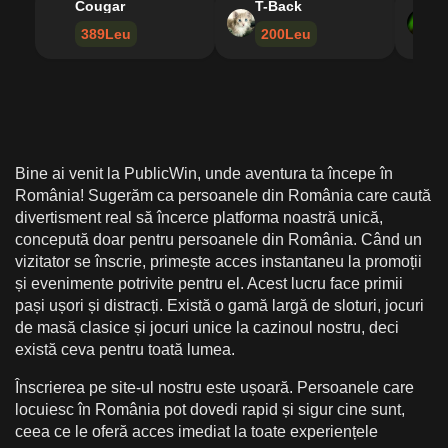
Cougar
T-Back
M
389Leu
200Leu
Bine ai venit la PublicWin, unde aventura ta începe în
România! Sugerăm ca persoanele din România care caută
divertisment real să încerce platforma noastră unică,
concepută doar pentru persoanele din România. Când un
vizitator se înscrie, primește acces instantaneu la promoții
și evenimente potrivite pentru el. Acest lucru face primii
pași ușori și distracți. Există o gamă largă de sloturi, jocuri
de masă clasice și jocuri unice la cazinoul nostru, deci
există ceva pentru toată lumea.
Înscrierea pe site-ul nostru este ușoară. Persoanele care
locuiesc în România pot dovedi rapid și sigur cine sunt,
ceea ce le oferă acces imediat la toate experiențele