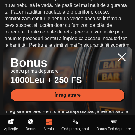
nu ar trebui să le vadă. Ne pasă cel mai mult de siguranța
ta. Facem audituri regulate ale propriilor procese,
monitorizăm conturile pentru a vedea dacă se întâmplă
ceva suspect și lucrăm doar cu furnizori de plăți de
încredere. Toate cererile de retragere sunt verificate prin
anumite proceduri pentru a împiedica accesul neautorizat
la banii tăi. Pentru a te simți și mai în siguranță, îți sugerăm
cu tărie să activezi autentificarea cu doi factori în setările
contului tău. Protejarea datelor jucătorilor este o regulă
Bonus
strictă la cazinoul nostru. Aceasta face parte din
pentru prima depunere
angajamentul nostru față de jocul responsabil. Informațiile
1000Leu + 250 FS
tale sunt păstrate separate de cele ale altor persoane, iar
noi nu partajăm niciodată informații private fără
permisiunea ta. Poți găsi cu ușurință politici specifice de
Înregistrare
confidențialitate și pași clari pentru gestionarea datelor,
astfel încât să știi întotdeauna cum sunt gestionate
înregistrările tale. Pentru a încuraja distracția responsabilă,
cazinoul nostru a integrat o serie de instrumente direct în
profilul contului tău. În orice moment, poți seta limite pentru
Aplicație
Bonus
Meniu
Cod promoțional
Bonus fără depunere
depozitele personale, perioade de autoexcludere sau poți