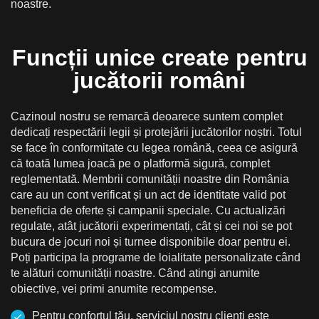
noastre.
Funcții unice create pentru
jucătorii români
Cazinoul nostru se remarcă deoarece suntem complet
dedicați respectării legii și protejării jucătorilor noștri. Totul
se face în conformitate cu legea română, ceea ce asigură
că toată lumea joacă pe o platformă sigură, complet
reglementată. Membrii comunității noastre din România
care au un cont verificat și un act de identitate valid pot
beneficia de oferte și campanii speciale. Cu actualizări
regulate, atât jucătorii experimentați, cât și cei noi se pot
bucura de jocuri noi și turnee disponibile doar pentru ei.
Poți participa la programe de loialitate personalizate când
te alături comunității noastre. Când atingi anumite
obiective, vei primi anumite recompense.
Pentru confortul tău, serviciul nostru clienți este