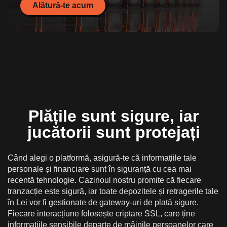
Alătură-te acum
Plățile sunt sigure, iar
jucătorii sunt protejați
Când alegi o platformă, asigură-te că informațiile tale
personale și financiare sunt în siguranță cu cea mai
recentă tehnologie. Cazinoul nostru promite că fiecare
tranzacție este sigură, iar toate depozitele și retragerile tale
în Lei vor fi gestionate de gateway-uri de plată sigure.
Fiecare interacțiune folosește criptare SSL, care ține
informațiile sensibile departe de mâinile persoanelor care