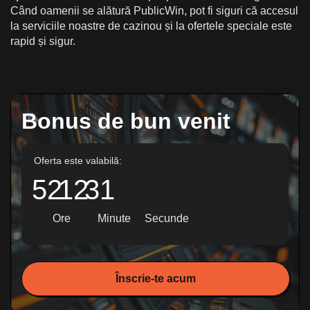
Când oamenii se alătură PublicWin, pot fi siguri că accesul
la serviciile noastre de cazinou și la ofertele speciale este
rapid și sigur.
Bonus de bun venit
Oferta este valabilă:
52
12
29
Ore
Minute
Secunde
Înscrie-te acum