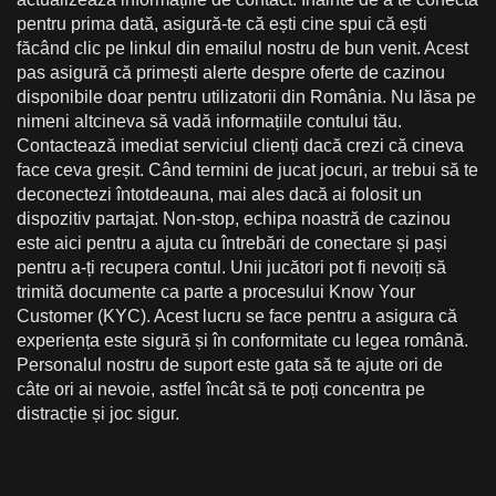
pentru prima dată, asigură-te că ești cine spui că ești
făcând clic pe linkul din emailul nostru de bun venit. Acest
pas asigură că primești alerte despre oferte de cazinou
disponibile doar pentru utilizatorii din România. Nu lăsa pe
nimeni altcineva să vadă informațiile contului tău.
Contactează imediat serviciul clienți dacă crezi că cineva
face ceva greșit. Când termini de jucat jocuri, ar trebui să te
deconectezi întotdeauna, mai ales dacă ai folosit un
dispozitiv partajat. Non-stop, echipa noastră de cazinou
este aici pentru a ajuta cu întrebări de conectare și pași
pentru a-ți recupera contul. Unii jucători pot fi nevoiți să
trimită documente ca parte a procesului Know Your
Customer (KYC). Acest lucru se face pentru a asigura că
experiența este sigură și în conformitate cu legea română.
Personalul nostru de suport este gata să te ajute ori de
câte ori ai nevoie, astfel încât să te poți concentra pe
distracție și joc sigur.